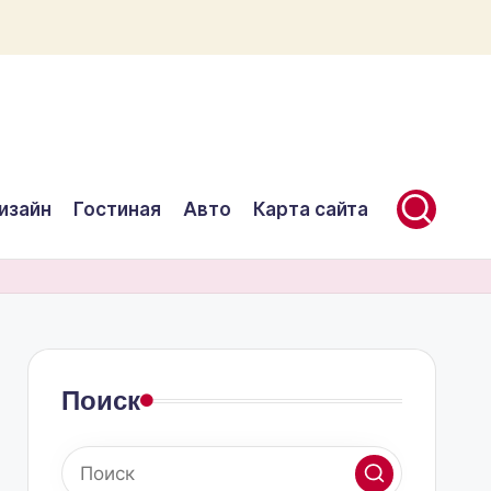
изайн
Гостиная
Авто
Карта сайта
Поиск