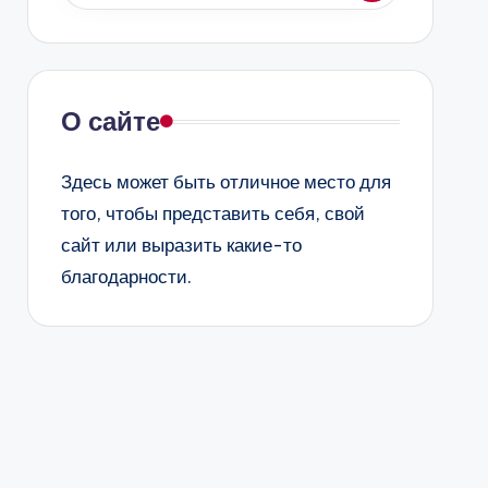
О сайте
Здесь может быть отличное место для
того, чтобы представить себя, свой
сайт или выразить какие-то
благодарности.