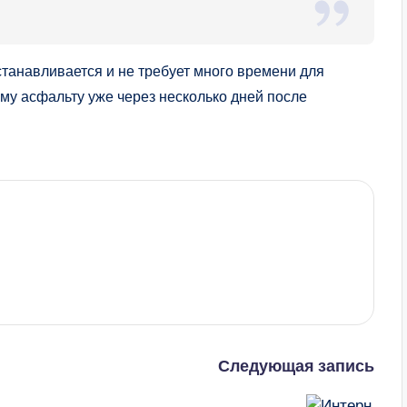
танавливается и не требует много времени для
му асфальту уже через несколько дней после
Следующая запись