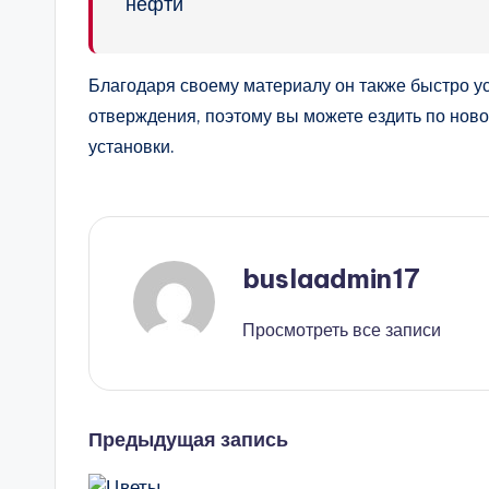
нефти
Благодаря своему материалу он также быстро ус
отверждения, поэтому вы можете ездить по ново
установки.
buslaadmin17
Просмотреть все записи
Навигация
Предыдущая запись