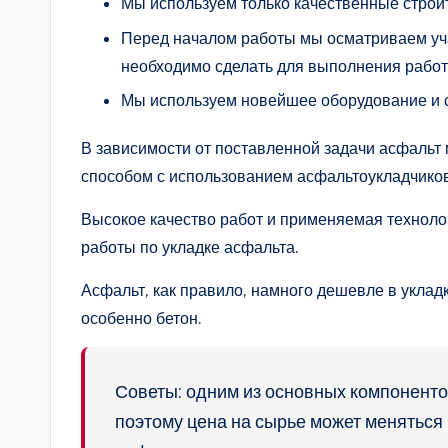
Мы используем только качественные стро
Перед началом работы мы осматриваем уча
необходимо сделать для выполнения работ
Мы используем новейшее оборудование и 
В зависимости от поставленной задачи асфальт
способом с использованием асфальтоукладчиков
Высокое качество работ и применяемая технолог
работы по укладке асфальта.
Асфальт, как правило, намного дешевле в уклад
особенно бетон.
Советы: одним из основных компоненто
поэтому цена на сырье может меняться 