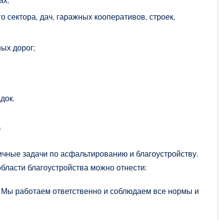
о сектора, дач, гаражных кооперативов, строек,
ых дорог;
док.
о
чные задачи по асфальтированию и благоустройству.
ласти благоустройства можно отнести:
 Мы работаем ответственно и соблюдаем все нормы и