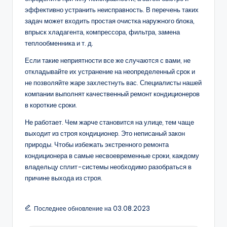
эффективно устранить неисправность. В перечень таких
задач может входить простая очистка наружного блока,
впрыск хладагента, компрессора, фильтра, замена
теплообменника и т. д.
Если такие неприятности все же случаются с вами, не
откладывайте их устранение на неопределенный срок и
не позволяйте жаре захлестнуть вас. Специалисты нашей
компании выполнят качественный ремонт кондиционеров
в короткие сроки.
Не работает. Чем жарче становится на улице, тем чаще
выходит из строя кондиционер. Это неписаный закон
природы. Чтобы избежать экстренного ремонта
кондиционера в самые несвоевременные сроки, каждому
владельцу сплит-системы необходимо разобраться в
причине выхода из строя.
Последнее обновление на 03.08.2023