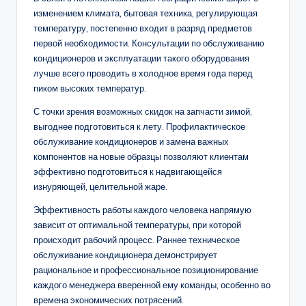
изменением климата, бытовая техника, регулирующая
температуру, постепенно входит в разряд предметов
первой необходимости. Консультации по обслуживанию
кондиционеров и эксплуатации такого оборудования
лучше всего проводить в холодное время года перед
пиком высоких температур.
С точки зрения возможных скидок на запчасти зимой,
выгоднее подготовиться к лету. Профилактическое
обслуживание кондиционеров и замена важных
компонентов на новые образцы позволяют клиентам
эффективно подготовиться к надвигающейся
изнуряющей, целительной жаре.
Эффективность работы каждого человека напрямую
зависит от оптимальной температуры, при которой
происходит рабочий процесс. Раннее техническое
обслуживание кондиционера демонстрирует
рациональное и профессиональное позиционирование
каждого менеджера вверенной ему команды, особенно во
времена экономических потрясений.