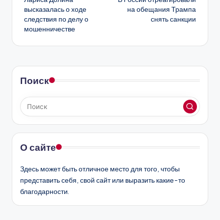
записи
высказалась о ходе
на обещания Трампа
следствия по делу о
снять санкции
мошенничестве
Поиск
О сайте
Здесь может быть отличное место для того, чтобы
представить себя, свой сайт или выразить какие-то
благодарности.