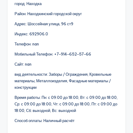
город: Находка
Район: Находкинский городской округ
Адрес: Шоссейная улица, 96 ст9
Индекс: 692906.0
Телефон: nan
Мобильный Телефон: +7‒914‒652‒57‒66
Сайт: nan
вид деятельности: Заборы / Ограждения, Кровельные
материалы, Металлоизделия, Фасадные материалы /
конструкции
Время работы: Пн: с 09:00 до 18:00, Вт: с 09:00 до 18:00,
Ср: с 09:00 до 18:00, Чт: с 09:00 до 18:00, Пт: с 09:00 до
18:00, Сб: выходной, Вс: выходной
Способ оплаты: Наличный расчёт