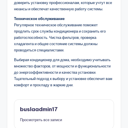
доверить установку профессионалам, которые учтут все
нюансы и обеспечат качественную работу системы.
Техническое обслуживание
Регулярное техническое обслуживание поможет
продлить срок службы кондиционера и сохранить его
работоспособность. Чистка фильтров, проверка
хладагента и общее состояние системы должны
проводиться специалистами.
Выбирая кондиционер для дома, необходимо учитывать
множество факторов, от мощности и функциональности
до энергоэффективности и качества установки.
Тщательный подход к выбору и установке обеспечит вам
комфорт и прохладу в жаркие дни.
buslaadmin17
Просмотреть все записи