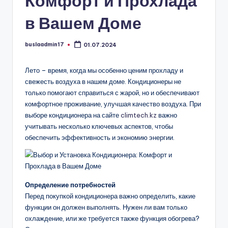
Комфорт и Прохлада
в Вашем Доме
buslaadmin17
01.07.2024
Запись
от
Лето – время, когда мы особенно ценим прохладу и
свежесть воздуха в нашем доме. Кондиционеры не
только помогают справиться с жарой, но и обеспечивают
комфортное проживание, улучшая качество воздуха. При
выборе кондиционера на сайте
climtech.kz
важно
учитывать несколько ключевых аспектов, чтобы
обеспечить эффективность и экономию энергии.
Определение потребностей
Перед покупкой кондиционера важно определить, какие
функции он должен выполнять. Нужен ли вам только
охлаждение, или же требуется также функция обогрева?