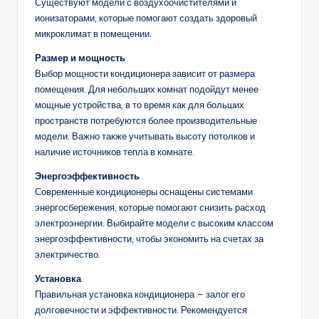
Существуют модели с воздухоочистителями и
ионизаторами, которые помогают создать здоровый
микроклимат в помещении.
Размер и мощность
Выбор мощности кондиционера зависит от размера
помещения. Для небольших комнат подойдут менее
мощные устройства, в то время как для больших
пространств потребуются более производительные
модели. Важно также учитывать высоту потолков и
наличие источников тепла в комнате.
Энергоэффективность
Современные кондиционеры оснащены системами
энергосбережения, которые помогают снизить расход
электроэнергии. Выбирайте модели с высоким классом
энергоэффективности, чтобы экономить на счетах за
электричество.
Установка
Правильная установка кондиционера – залог его
долговечности и эффективности. Рекомендуется