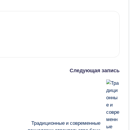
Следующая запись
Традиционные и современные