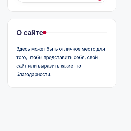
О сайте
Здесь может быть отличное место для
того, чтобы представить себя, свой
сайт или выразить какие-то
благодарности.