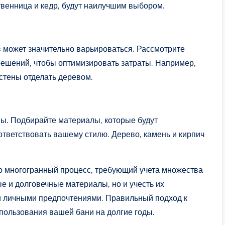
ственница и кедр, будут наилучшим выбором.
 может значительно варьироваться. Рассмотрите
ешений, чтобы оптимизировать затраты. Например,
стены отделать деревом.
ы. Подбирайте материалы, которые будут
ветствовать вашему стилю. Дерево, камень и кирпич
о многогранный процесс, требующий учета множества
е и долговечные материалы, но и учесть их
 личными предпочтениями. Правильный подход к
пользования вашей бани на долгие годы.