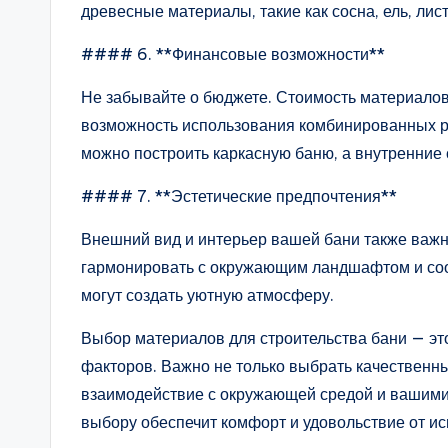
древесные материалы, такие как сосна, ель, ли
#### 6. **Финансовые возможности**
Не забывайте о бюджете. Стоимость материалов
возможность использования комбинированных р
можно построить каркасную баню, а внутренние 
#### 7. **Эстетические предпочтения**
Внешний вид и интерьер вашей бани также важн
гармонировать с окружающим ландшафтом и соот
могут создать уютную атмосферу.
Выбор материалов для строительства бани — эт
факторов. Важно не только выбрать качественны
взаимодействие с окружающей средой и вашими
выбору обеспечит комфорт и удовольствие от ис