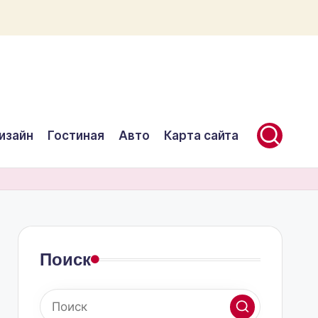
изайн
Гостиная
Авто
Карта сайта
Поиск