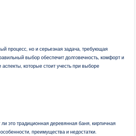
ный процесс, но и серьезная задача, требующая
равильный выбор обеспечит долговечность, комфорт и
 аспекты, которые стоит учесть при выборе
 ли это традиционная деревянная баня, кирпичная
 особенности, преимущества и недостатки.