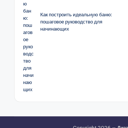
Как построить идеальную баню:
пошаговое руководство для
начинающих
Copyright 2026 —
Диза