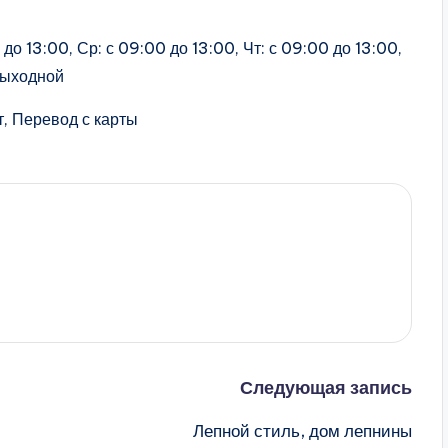
до 13:00, Ср: с 09:00 до 13:00, Чт: с 09:00 до 13:00,
 выходной
, Перевод с карты
Следующая запись
Лепной стиль, дом лепнины