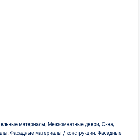
вельные материалы, Межкомнатные двери, Окна,
лы, Фасадные материалы / конструкции, Фасадные