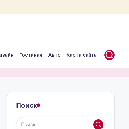
изайн
Гостиная
Авто
Карта сайта
Поиск