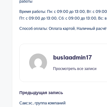
работы
Время работы: Пн: с 09:00 до 13:00, Вт: с 09:00 
Пт: с 09:00 до 13:00, Сб: с 09:00 до 13:00, Вс:
Способ оплаты: Оплата картой, Наличный расчёт
buslaadmin17
Просмотреть все записи
Навигация
Предыдущая запись
Саксэс, группа компаний
записи