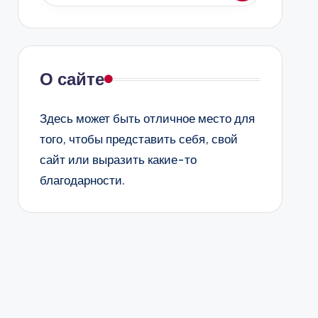
О сайте
Здесь может быть отличное место для
того, чтобы представить себя, свой
сайт или выразить какие-то
благодарности.